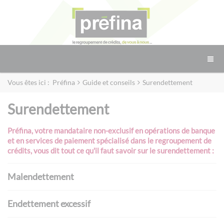
Vous êtes ici :
Préfina
Guide et conseils
Surendettement
Surendettement
Préfina, votre mandataire non-exclusif en opérations de banque
et en services de paiement spécialisé dans le regroupement de
crédits, vous dit tout ce qu'il faut savoir sur le surendettement :
Malendettement
Endettement excessif