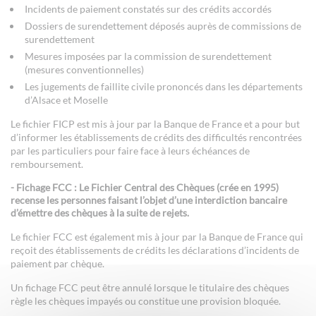
Incidents de paiement constatés sur des crédits accordés
Dossiers de surendettement déposés auprès de commissions de
surendettement
Mesures imposées par la commission de surendettement
(mesures conventionnelles)
Les jugements de faillite civile prononcés dans les départements
d’Alsace et Moselle
Le fichier FICP est mis à jour par la Banque de France et a pour but
d’informer les établissements de crédits des difficultés rencontrées
par les particuliers pour faire face à leurs échéances de
remboursement.
-
Fichage FCC
: Le Fichier Central des Chèques (crée en 1995)
recense les personnes faisant l’objet d’une interdiction bancaire
d’émettre des chèques à la suite de rejets.
Le fichier FCC est également mis à jour par la Banque de France qui
reçoit des établissements de crédits les déclarations d’incidents de
paiement par chèque.
Un fichage FCC peut être annulé lorsque le titulaire des chèques
règle les chèques impayés ou constitue une provision bloquée.