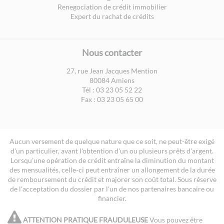
Renegociation de crédit immobilier
Expert du rachat de crédits
Nous contacter
27, rue Jean Jacques Mention
80084 Amiens
Tél : 03 23 05 52 22
Fax : 03 23 05 65 00
Aucun versement de quelque nature que ce soit, ne peut-être exigé
d'un particulier, avant l'obtention d'un ou plusieurs prêts d'argent.
Lorsqu’une opération de crédit entraîne la diminution du montant
des mensualités, celle-ci peut entraîner un allongement de la durée
de remboursement du crédit et majorer son coût total. Sous réserve
de l'acceptation du dossier par l'un de nos partenaires bancaire ou
financier.
attention
ATTENTION PRATIQUE FRAUDULEUSE
Vous pouvez être