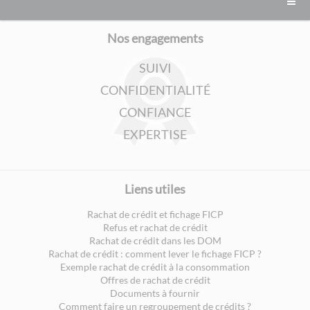
Nos engagements
SUIVI
CONFIDENTIALITÉ
CONFIANCE
EXPERTISE
Liens utiles
Rachat de crédit et fichage FICP
Refus et rachat de crédit
Rachat de crédit dans les DOM
Rachat de crédit : comment lever le fichage FICP ?
Exemple rachat de crédit à la consommation
Offres de rachat de crédit
Documents à fournir
Comment faire un regroupement de crédits ?