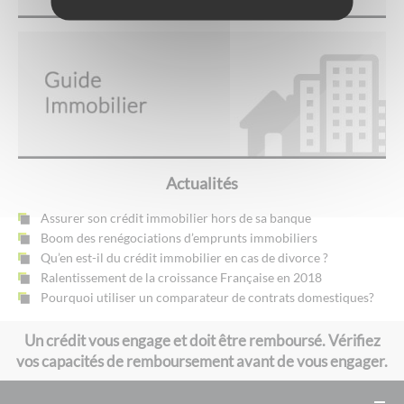
Actualités
Assurer son crédit immobilier hors de sa banque
Boom des renégociations d’emprunts immobiliers
Qu’en est-il du crédit immobilier en cas de divorce ?
Ralentissement de la croissance Française en 2018
Pourquoi utiliser un comparateur de contrats domestiques?
Un crédit vous engage et doit être remboursé. Vérifiez
vos capacités de remboursement avant de vous engager.